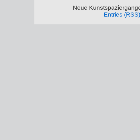
Neue Kunstspaziergänge
Entries (RSS