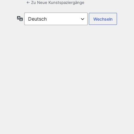
← Zu Neue Kunstspaziergänge
Sprache