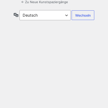
← Zu Neue Kunstspaziergänge
Sprache