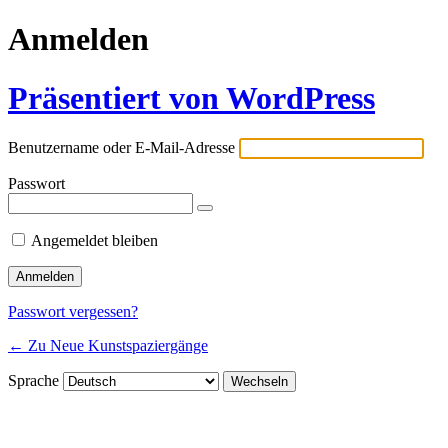
Anmelden
Präsentiert von WordPress
Benutzername oder E-Mail-Adresse
Passwort
Angemeldet bleiben
Passwort vergessen?
← Zu Neue Kunstspaziergänge
Sprache