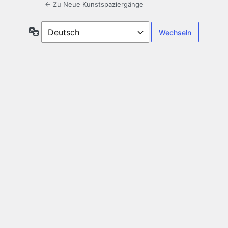
← Zu Neue Kunstspaziergänge
Sprache