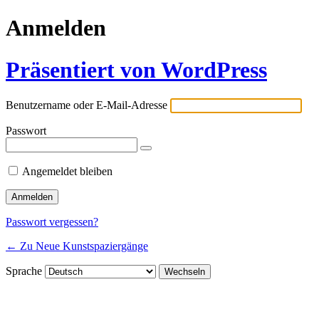
Anmelden
Präsentiert von WordPress
Benutzername oder E-Mail-Adresse
Passwort
Angemeldet bleiben
Passwort vergessen?
← Zu Neue Kunstspaziergänge
Sprache