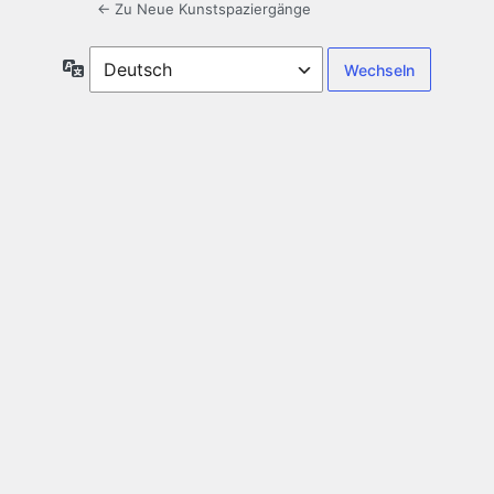
← Zu Neue Kunstspaziergänge
Sprache