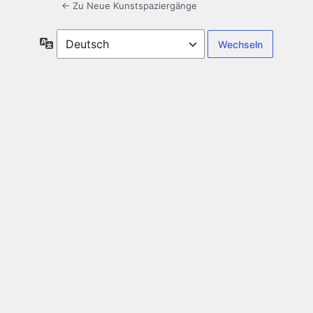
← Zu Neue Kunstspaziergänge
Sprache