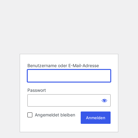
Benutzername oder E-Mail-Adresse
Passwort
Angemeldet bleiben