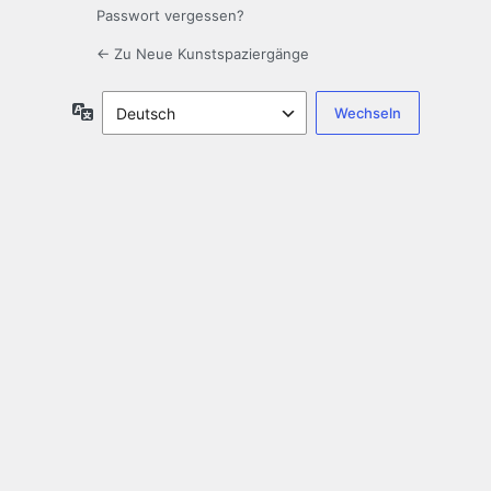
Passwort vergessen?
← Zu Neue Kunstspaziergänge
Sprache