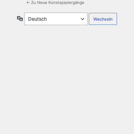
← Zu Neue Kunstspaziergänge
Sprache