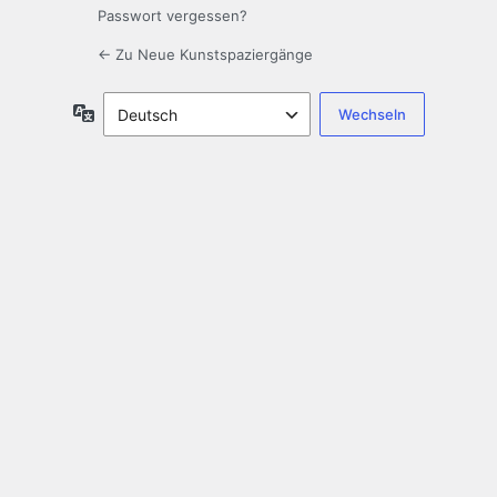
Passwort vergessen?
← Zu Neue Kunstspaziergänge
Sprache