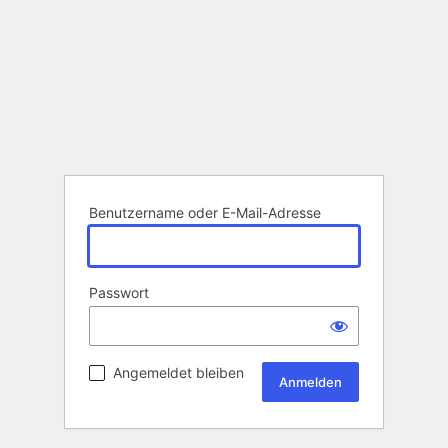
Benutzername oder E-Mail-Adresse
Passwort
Angemeldet bleiben