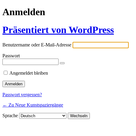
Anmelden
Präsentiert von WordPress
Benutzername oder E-Mail-Adresse
Passwort
Angemeldet bleiben
Passwort vergessen?
← Zu Neue Kunstspaziergänge
Sprache