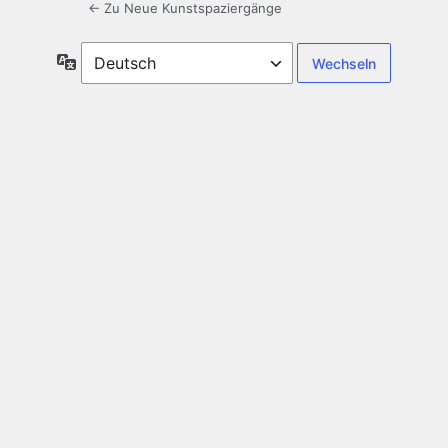
← Zu Neue Kunstspaziergänge
Sprache