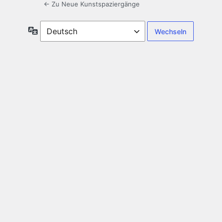
← Zu Neue Kunstspaziergänge
Sprache