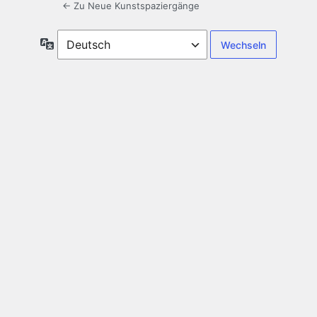
← Zu Neue Kunstspaziergänge
Sprache