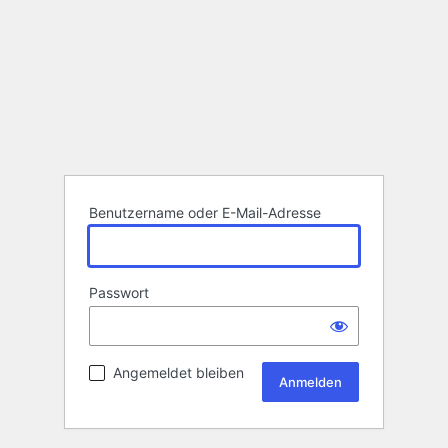
Benutzername oder E-Mail-Adresse
Passwort
Angemeldet bleiben