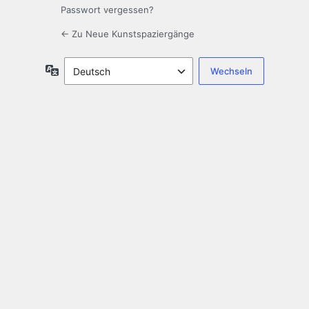
Passwort vergessen?
← Zu Neue Kunstspaziergänge
Sprache