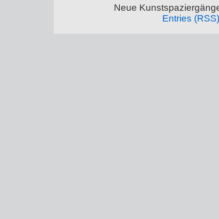
Neue Kunstspaziergänge
Entries (RSS