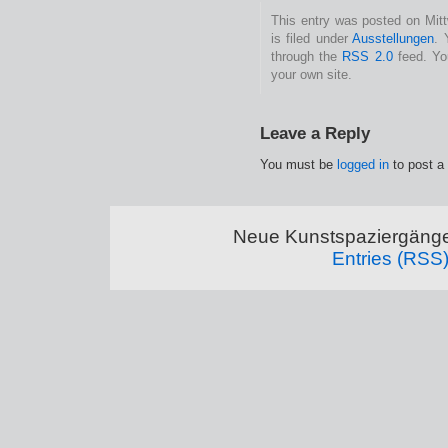
This entry was posted on Mit
is filed under
Ausstellungen
. 
through the
RSS 2.0
feed. Y
your own site.
Leave a Reply
You must be
logged in
to post a
Neue Kunstspaziergänge
Entries (RSS