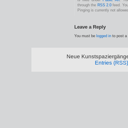
through the
RSS 2.0
feed. You
Pinging is currently not allowe
Leave a Reply
You must be
logged in
to post a
Neue Kunstspaziergänge
Entries (RSS