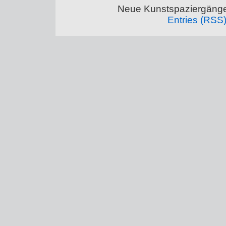
Neue Kunstspaziergänge
Entries (RSS