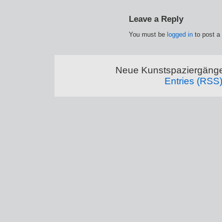
Leave a Reply
You must be
logged in
to post a
Neue Kunstspaziergänge
Entries (RSS