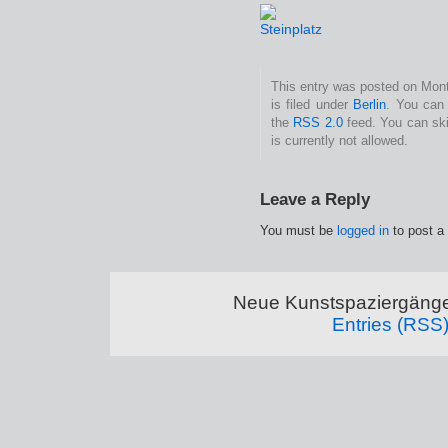
This entry was posted on Mon
is filed under
Berlin
. You can 
the
RSS 2.0
feed. You can ski
is currently not allowed.
Leave a Reply
You must be
logged in
to post a
Neue Kunstspaziergänge
Entries (RSS