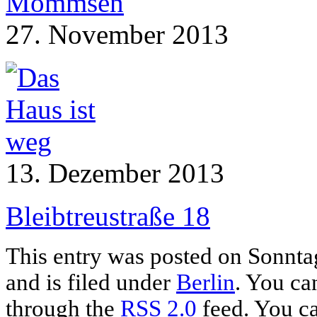
27. November 2013
13. Dezember 2013
Bleibtreustraße 18
This entry was posted on Sonnta
and is filed under
Berlin
. You ca
through the
RSS 2.0
feed. You ca