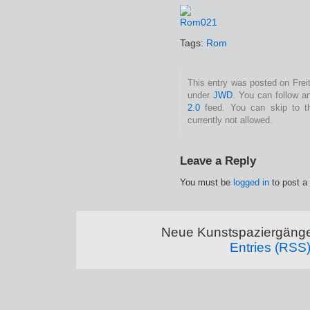
Tags:
Rom
This entry was posted on Freit
under
JWD
. You can follow a
2.0
feed. You can skip to t
currently not allowed.
Leave a Reply
You must be
logged in
to post a
Neue Kunstspaziergänge
Entries (RSS