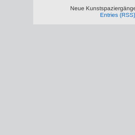
Neue Kunstspaziergänge
Entries (RSS