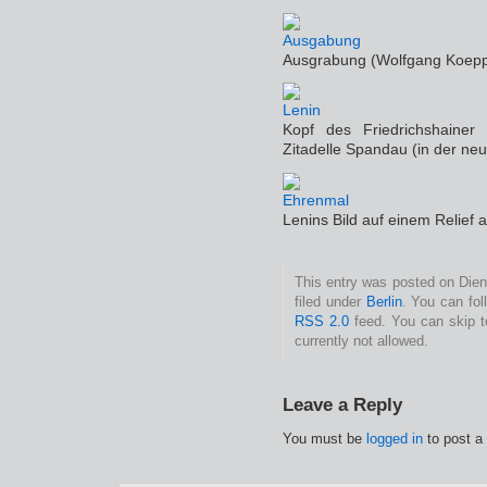
Ausgrabung (Wolfgang Koeppe
Kopf des Friedrichshainer
Zitadelle Spandau (in der neu
Lenins Bild auf einem Relief
This entry was posted on Dien
filed under
Berlin
. You can fol
RSS 2.0
feed. You can skip t
currently not allowed.
Leave a Reply
You must be
logged in
to post a