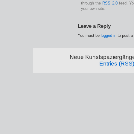
through the
RSS 2.0
feed. Y
your own site.
Leave a Reply
You must be
logged in
to post a
Neue Kunstspaziergänge
Entries (RSS