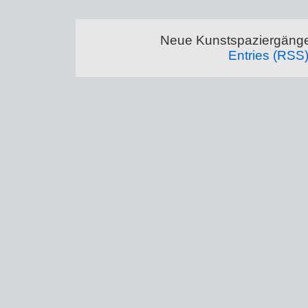
Neue Kunstspaziergänge
Entries (RSS