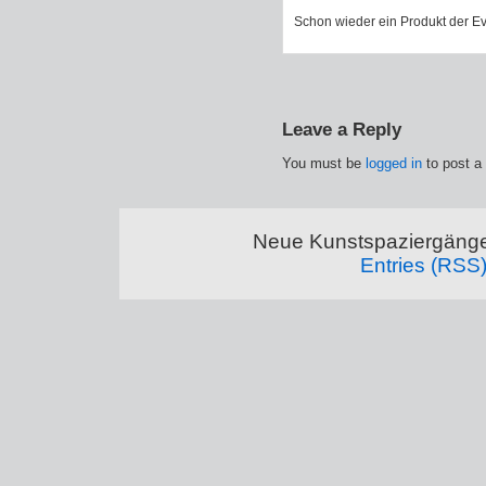
Schon wieder ein Produkt der Ev
Leave a Reply
You must be
logged in
to post a
Neue Kunstspaziergänge
Entries (RSS