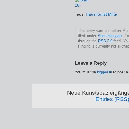
Tags:
Haus Kunst Mitte
This entry was posted on Mon
filed under
Ausstellungen
. Yo
through the
RSS 2.0
feed. You
Pinging is currently not allowe
Leave a Reply
You must be
logged in
to post a
Neue Kunstspaziergänge
Entries (RSS