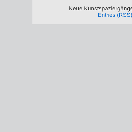
Neue Kunstspaziergänge
Entries (RSS