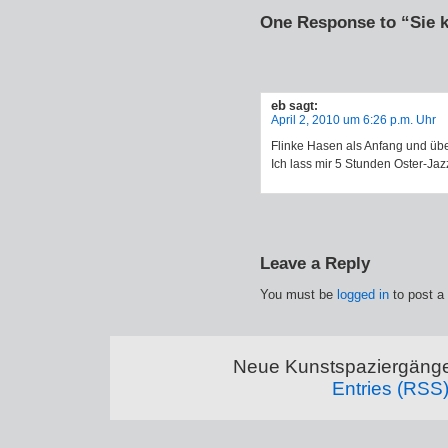
One Response to “Sie
eb
sagt:
April 2, 2010 um 6:26 p.m. Uhr
Flinke Hasen als Anfang und über
Ich lass mir 5 Stunden Oster-Jaz
Leave a Reply
You must be
logged in
to post a
Neue Kunstspaziergänge
Entries (RSS