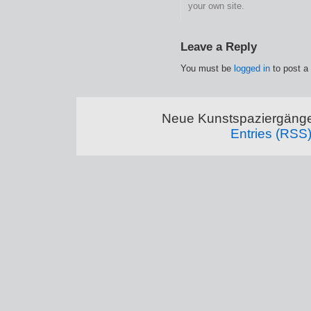
your own site.
Leave a Reply
You must be
logged in
to post a
Neue Kunstspaziergänge
Entries (RSS