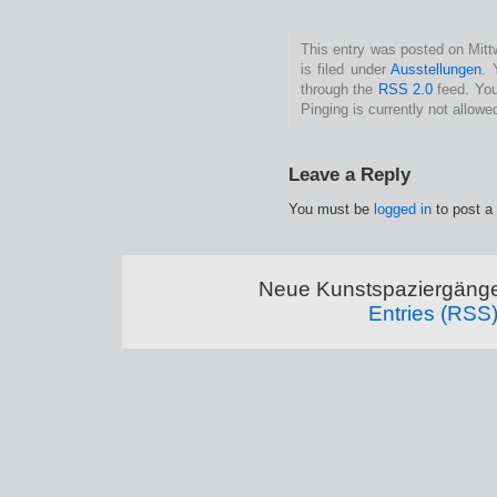
This entry was posted on Mit
is filed under
Ausstellungen
. 
through the
RSS 2.0
feed. You
Pinging is currently not allowe
Leave a Reply
You must be
logged in
to post a
Neue Kunstspaziergänge
Entries (RSS