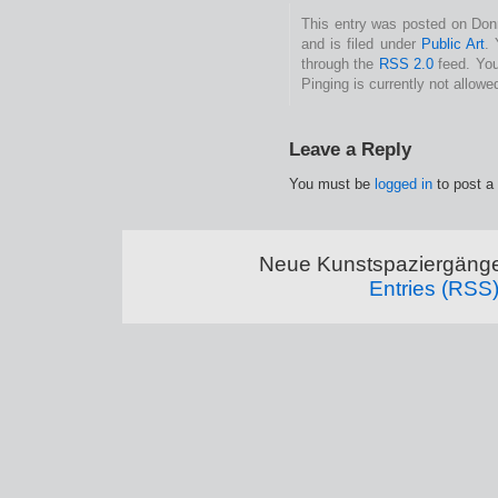
This entry was posted on Don
and is filed under
Public Art
.
through the
RSS 2.0
feed. You
Pinging is currently not allowe
Leave a Reply
You must be
logged in
to post a
Neue Kunstspaziergänge
Entries (RSS