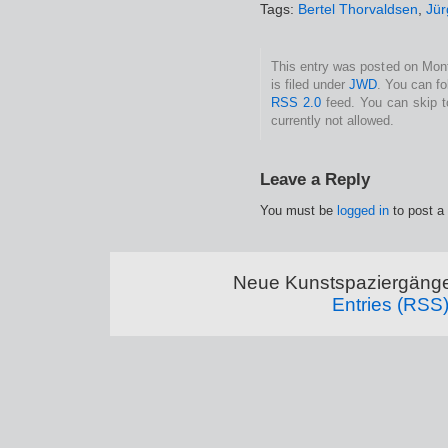
Tags:
Bertel Thorvaldsen
,
Jür
This entry was posted on Mon
is filed under
JWD
. You can fo
RSS 2.0
feed. You can skip t
currently not allowed.
Leave a Reply
You must be
logged in
to post a
Neue Kunstspaziergänge
Entries (RSS