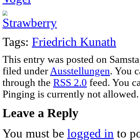
Tags:
Friedrich Kunath
This entry was posted on Samstag
filed under
Ausstellungen
. You c
through the
RSS 2.0
feed. You ca
Pinging is currently not allowed.
Leave a Reply
You must be
logged in
to p