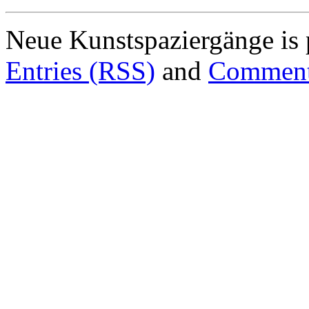
Neue Kunstspaziergänge is
Entries (RSS)
and
Comment