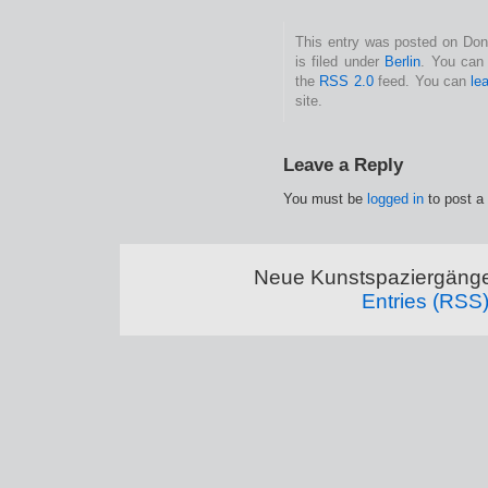
This entry was posted on Don
is filed under
Berlin
. You can 
the
RSS 2.0
feed. You can
le
site.
Leave a Reply
You must be
logged in
to post a
Neue Kunstspaziergänge
Entries (RSS