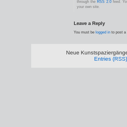
through the
RSS 2.0
feed. Y
your own site.
Leave a Reply
You must be
logged in
to post a
Neue Kunstspaziergänge
Entries (RSS