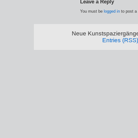
Leave a Reply
You must be
logged in
to post a
Neue Kunstspaziergänge
Entries (RSS