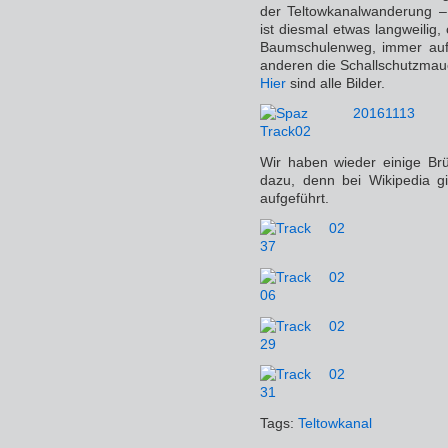
der Teltowkanalwanderung –
ist diesmal etwas langweilig,
Baumschulenweg, immer auf 
anderen die Schallschutzmau
Hier
sind alle Bilder.
Wir haben wieder einige Brü
dazu, denn bei Wikipedia g
aufgeführt.
Tags:
Teltowkanal