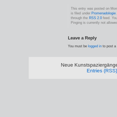
This entry was posted on Mon
is filed under
Promenadologie
through the
RSS 2.0
feed. You
Pinging is currently not allowe
Leave a Reply
You must be
logged in
to post a
Neue Kunstspaziergänge
Entries (RSS