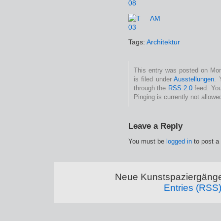
Tags:
Architektur
This entry was posted on Mon
is filed under
Ausstellungen
. 
through the
RSS 2.0
feed. You
Pinging is currently not allowe
Leave a Reply
You must be
logged in
to post a
Neue Kunstspaziergänge
Entries (RSS