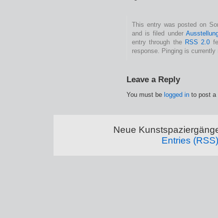
This entry was posted on So
and is filed under
Ausstellun
entry through the
RSS 2.0
fe
response. Pinging is currently 
Leave a Reply
You must be
logged in
to post a
Neue Kunstspaziergänge
Entries (RSS