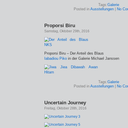
Tags:
Galerie
Posted in
Ausstellungen
|
No Co
Proporsi Biru
Samstag, Oktober 29th, 2016
Proporsi Biru – Der Anteil des Blaus
Iabadiou Piko
in der Galerie Michael Janssen
Tags:
Galerie
Posted in
Ausstellungen
|
No Co
Uncertain Journey
Freitag, Oktober 28th, 2016