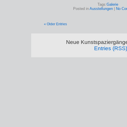
Tags:
Galerie
Posted in
Ausstellungen
|
No Co
« Older Entries
Neue Kunstspaziergänge
Entries (RSS