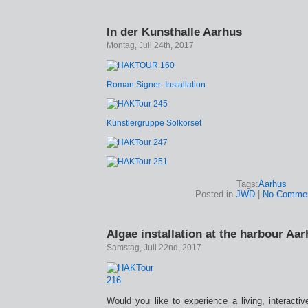
In der Kunsthalle Aarhus
Montag, Juli 24th, 2017
Roman Signer: Installation
Künstlergruppe Solkorset
Tags:
Aarhus
Posted in
JWD
|
No Commen
Algae installation at the harbour Aa
Samstag, Juli 22nd, 2017
Would you like to experience a living, interactive