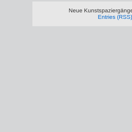
Neue Kunstspaziergänge
Entries (RSS