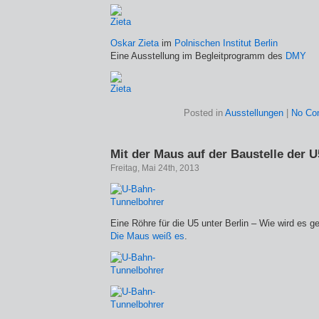
Oskar Zieta
im
Polnischen Institut Berlin
Eine Ausstellung im Begleitprogramm des
DMY
Posted in
Ausstellungen
|
No Co
Mit der Maus auf der Baustelle der U
Freitag, Mai 24th, 2013
Eine Röhre für die U5 unter Berlin – Wie wird es 
Die Maus weiß es
.