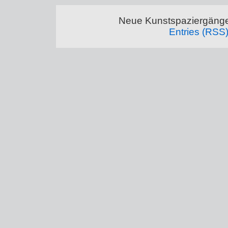
Neue Kunstspaziergänge
Entries (RSS