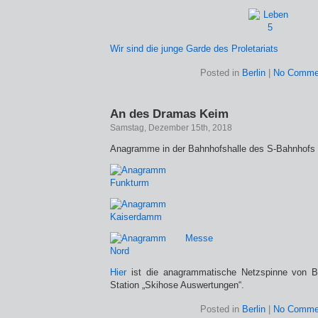
Wir sind die junge Garde des Proletariats
Posted in
Berlin
|
No Comme
An des Dramas Keim
Samstag, Dezember 15th, 2018
Anagramme in der Bahnhofshalle des S-Bahnhofs
Hier
ist die anagrammatische Netzspinne von Be
Station „Skihose Auswertungen“.
Posted in
Berlin
|
No Comme