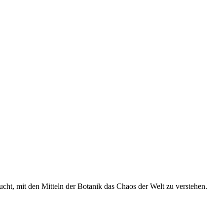
cht, mit den Mitteln der Botanik das Chaos der Welt zu verstehen.