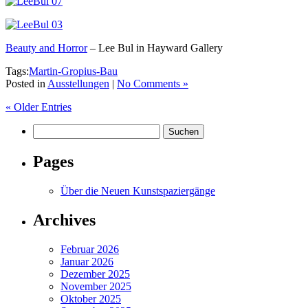
Beauty and Horror
– Lee Bul in Hayward Gallery
Tags:
Martin-Gropius-Bau
Posted in
Ausstellungen
|
No Comments »
« Older Entries
Suchen
nach:
Pages
Über die Neuen Kunstspaziergänge
Archives
Februar 2026
Januar 2026
Dezember 2025
November 2025
Oktober 2025