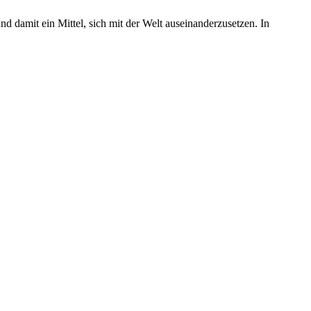
d damit ein Mittel, sich mit der Welt auseinanderzusetzen. In