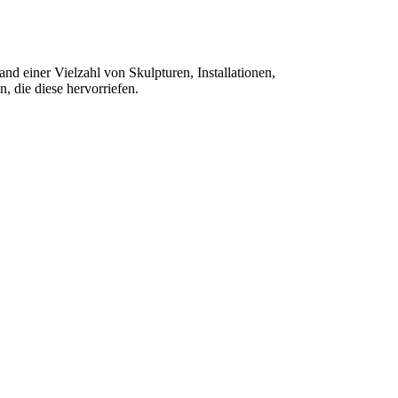
and einer Vielzahl von Skulpturen, Installationen,
, die diese hervorriefen.