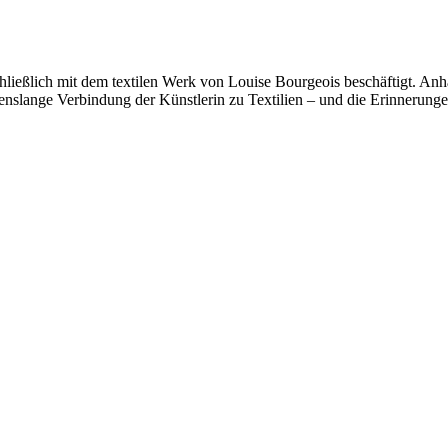
schließlich mit dem textilen Werk von Louise Bourgeois beschäftigt. Anh
nslange Verbindung der Künstlerin zu Textilien – und die Erinnerungen