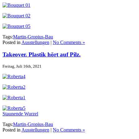
Tags:
Martin-Gropius-Bau
Posted in
Ausstellungen
|
No Comments »
Takeover. Plastik hört auf Pilz.
Freitag, Juli 16th, 2021
Staunende Wurzel
Tags:
Martin-Gropius-Bau
Posted in
Ausstellungen
|
No Comments »