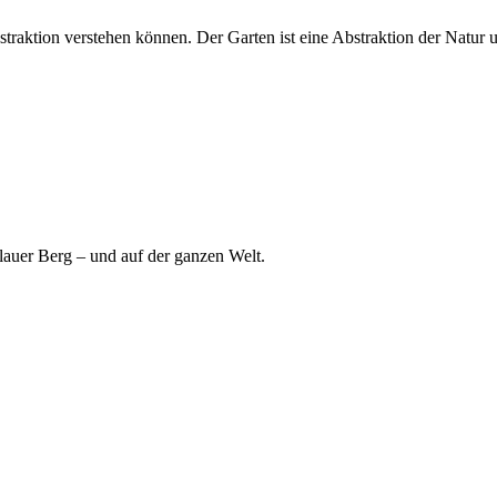
traktion verstehen können. Der Garten ist eine Abstraktion der Natur un
lauer Berg – und auf der ganzen Welt.