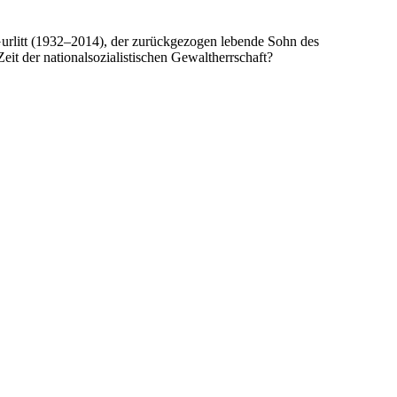
urlitt (1932–2014), der zurückgezogen lebende Sohn des
it der nationalsozialistischen Gewaltherrschaft?