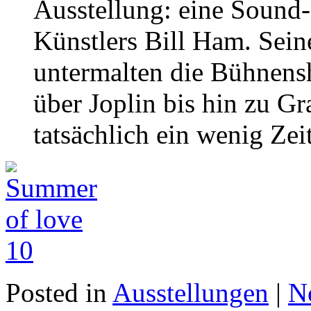
Ausstellung: eine Sound- 
Künstlers Bill Ham. Sei
untermalten die Bühnens
über Joplin bis hin zu Gr
tatsächlich ein wenig Zeit
Posted in
Ausstellungen
|
N