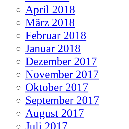
April 2018
März 2018
Februar 2018
Januar 2018
Dezember 2017
November 2017
Oktober 2017
September 2017
August 2017
Juli 2017