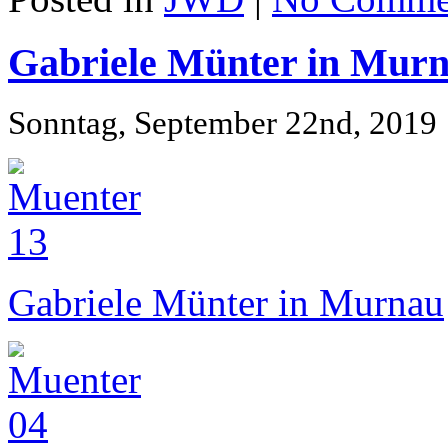
Gabriele Münter in Mur
Sonntag, September 22nd, 2019
Gabriele Münter in Murnau