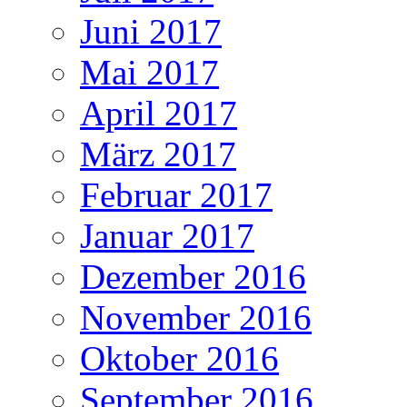
Juni 2017
Mai 2017
April 2017
März 2017
Februar 2017
Januar 2017
Dezember 2016
November 2016
Oktober 2016
September 2016