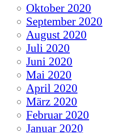
Oktober 2020
September 2020
August 2020
Juli 2020
Juni 2020
Mai 2020
April 2020
März 2020
Februar 2020
Januar 2020