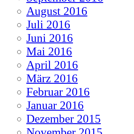
August 2016
Juli 2016
Juni 2016
Mai 2016
April 2016
März 2016
Februar 2016
Januar 2016
Dezember 2015
November 2015