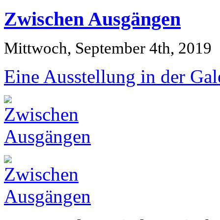
Zwischen Ausgängen
Mittwoch, September 4th, 2019
Eine Ausstellung in der Gal