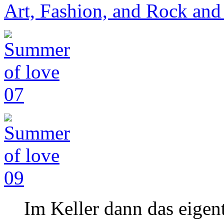
Art, Fashion, and Rock and 
Im Keller dann das eigent