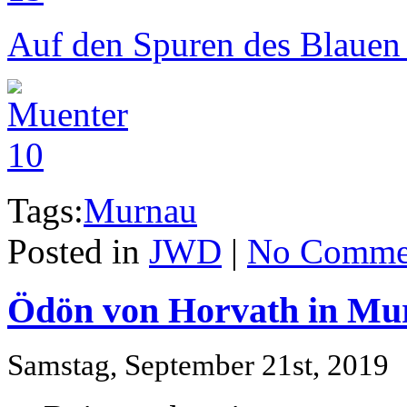
Auf den Spuren des Blauen 
Tags:
Murnau
Posted in
JWD
|
No Comme
Ödön von Horvath in Mu
Samstag, September 21st, 2019