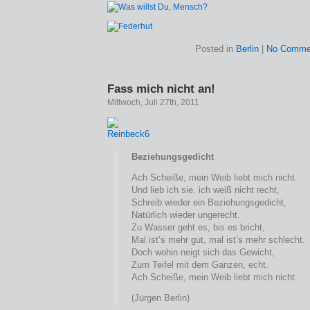
Posted in
Berlin
|
No Comme
Fass mich nicht an!
Mittwoch, Juli 27th, 2011
Beziehungsgedicht
Ach Scheiße, mein Weib liebt mich nicht.
Und lieb ich sie, ich weiß nicht recht,
Schreib wieder ein Beziehungsgedicht,
Natürlich wieder ungerecht.
Zu Wasser geht es, bis es bricht,
Mal ist’s mehr gut, mal ist’s mehr schlecht.
Doch wohin neigt sich das Gewicht,
Zum Teifel mit dem Ganzen, echt.
Ach Scheiße, mein Weib liebt mich nicht.
(Jürgen Berlin)