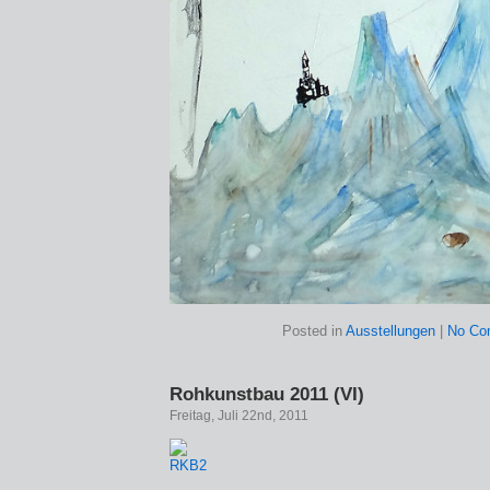
Posted in
Ausstellungen
|
No Co
Rohkunstbau 2011 (VI)
Freitag, Juli 22nd, 2011