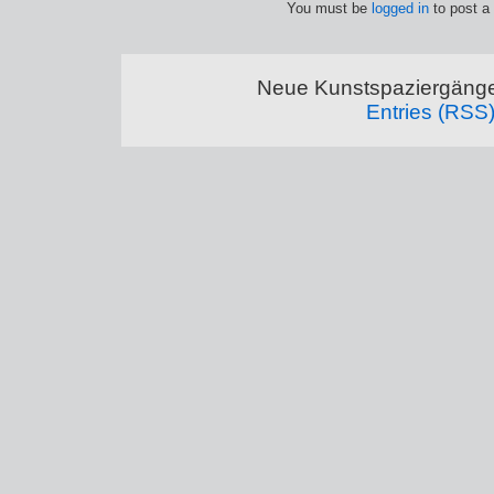
You must be
logged in
to post a
Neue Kunstspaziergänge
Entries (RSS